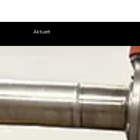
Aktuelt