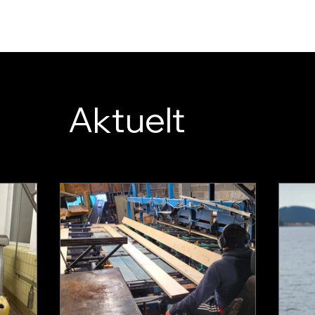
Aktuelt